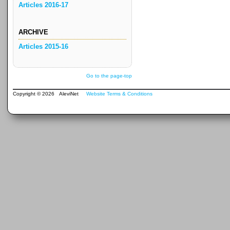
Articles 2016-17
ARCHIVE
Articles 2015-16
Go to the page-top
Copyright © 2026 AleviNet
Website Terms & Conditions